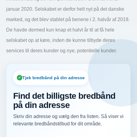
januar 2020. Selskabet er derfor helt nyt på det danske
marked, og det blev stablet på benene i 2. halvår af 2019.
De havde dermed kun knap et halvt år til at få hele
selskabet op at køre, inden de kunne tilbyde deres
services til deres kunder og nye, potentielle kunder.
Tjek bredbånd på din adresse
Find det billigste bredbånd
på din adresse
Skriv din adresse og vælg den fra listen. Så viser vi
relevante bredbåndstilbud for dit område.