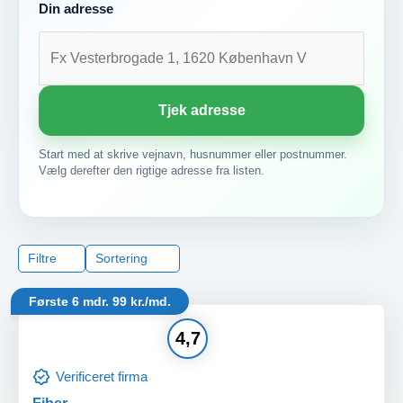
Din adresse
Tjek adresse
Start med at skrive vejnavn, husnummer eller postnummer.
Vælg derefter den rigtige adresse fra listen.
Filtre
Sortering
Første 6 mdr. 99 kr./md.
4,7
Verificeret firma